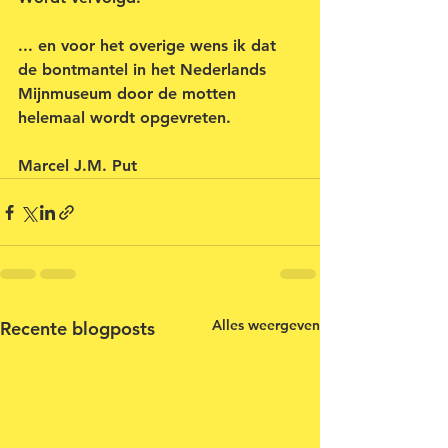
... en voor het overige wens ik dat 
de bontmantel in het Nederlands 
Mijnmuseum door de motten 
helemaal wordt opgevreten.
Marcel J.M. Put
Alles weergeven
Recente blogposts