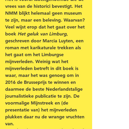
vrees van de historici bevestigt. Het 
NMM blijkt helemaal geen museum 
te zijn, maar een beleving. Waarvan? 
Veel wijst erop dat het gaat over het 
boek 
Het geluk van Limburg
, 
geschreven door Marcia Luyten, een 
roman met karikaturale trekken als 
het gaat om het Limburgse 
mijnverleden. Weinig wat het 
mijnverleden betreft in dit boek is 
waar, maar het was genoeg om in 
2016 de Brusseprijs te winnen en 
daarmee de beste Nederlandstalige 
journalistieke publicatie te zijn. De 
voormalige Mijnstreek en (de 
presentatie van) het mijnverleden 
plukken daar nu de wrange vruchten 
van. 