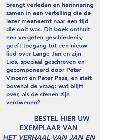
brengt verleden en herinnering
samen in een vertelling die de
lezer meeneemt naar een tijd
die ooit was. Dit boek onthult
een vergeten geschiedenis,
geeft toegang tot een nieuw
lied over Lange Jan en zijn
Lies, speciaal geschreven en
gecomponeerd door Peter
Vincent en Peter Paas, en stelt
bovenal de vraag: wat blijft
over, als de stenen zijn
verdwenen?
BESTEL HIER UW
EXEMPLAAR VAN
HET VERHAAL VAN JAN EN