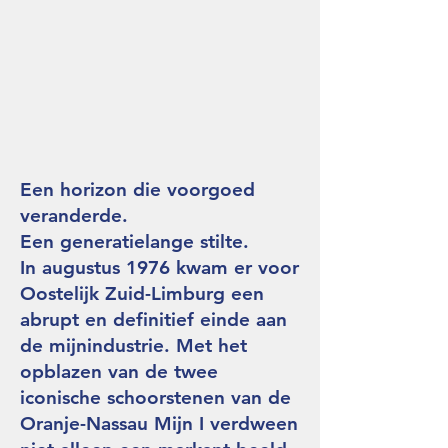
Een horizon die voorgoed
veranderde.
Een generatielange stilte.
In augustus 1976 kwam er voor
Oostelijk Zuid-Limburg een
abrupt en definitief einde aan
de mijnindustrie. Met het
opblazen van de twee
iconische schoorstenen van de
Oranje-Nassau Mijn I verdween