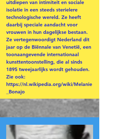
uitdiepen van intimiteit en sociale
isolatie in een steeds sterielere
technologische wereld. Ze heeft
daarbij speciale aandacht voor
vrouwen in hun dagelijkse bestaan.
Ze vertegenwoordigt Nederland dit
jaar op de Biënnale van Venetië, een
toonaangevende internationaal
kunsttentoonstelling, die al sinds
1895 tweejaarlijks wordt gehouden.
Zie ook:
https://nl.wikipedia.org/wiki/Melanie
_Bonajo