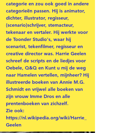
categorie en zou ook goed in andere
categorieën passen. Hij is animator,
dichter, illustrator, regisseur,
(scenario)schrijver, stemacteur,
tekenaar en vertaler. Hij werkte voor
de Toonder Studio's, waar hij
scenarist, tekenfilmer, regisseur en
creative director was. Harrie Geelen
schreef de scripts en de liedjes voor
Oebele, Q&Q en Kunt u mij de weg
naar Hamelen vertellen, mijnheer? Hij
illustreerde boeken van Annie M.G.
Schmidt en vrijwel alle boeken van
zijn vrouw Imme Dros en alle
prentenboeken van zichzelf.
Zie ook:
https://nl.wikipedia.org/wiki/Harrie_
Geelen