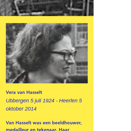
Vera van Hasselt
Ubbergen 5 juli 1924 - Heerlen 5
oktober 2014
Van Hasselt was een beeldhouwer,
medailleur en tekenaar. Haar