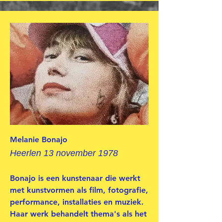
Melanie Bonajo
Heerlen 13 november 1978
Bonajo is een kunstenaar die werkt
met kunstvormen als film, fotografie,
performance, installaties en muziek.
Haar werk behandelt thema's als het