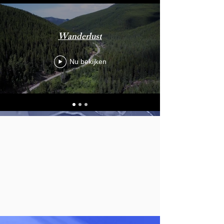
Wanderlust
Nu bekijken