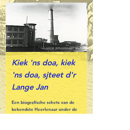
Kiek 'ns doa, kiek
'ns doa, sjteet d'r
Lange Jan
Een biografische schets van de
bekendste Heerlenaar onder de
Heerlenaren
Read More