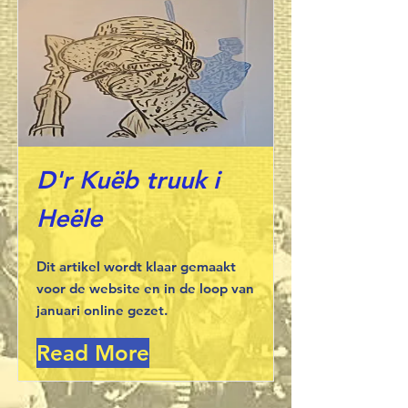
D'r Kuëb truuk i
Heële
Dit artikel wordt klaar gemaakt
voor de website en in de loop van
januari online gezet.
Read More