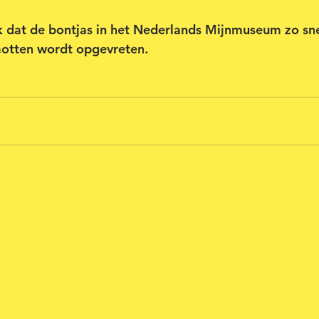
 dat de bontjas in het Nederlands Mijnmuseum zo sne
otten wordt opgevreten.