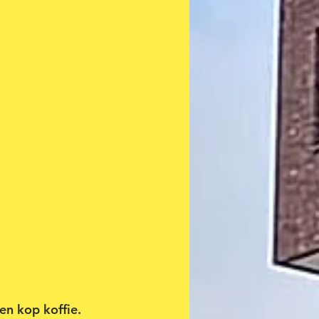
en kop koffie. 