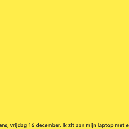
ens, vrijdag 16 december. Ik zit aan mijn laptop met e