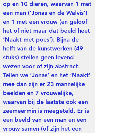
op en 10 dieren, waarvan 1 met
een man (‘Jonas en de Walvis’)
en 1 met een vrouw (en geloof
het of niet maar dat beeld heet
‘Naakt met poes’). Bijna de
helft van de kunstwerken (49
stuks) stellen geen levend
wezen voor of zijn abstract.
Tellen we ‘Jonas’ en het ‘Naakt’
mee dan zijn er 23 mannelijke
beelden en 7 vrouwelijke,
waarvan bij de laatste ook een
zeemeermin is meegeteld. Er is
een beeld van een man en een
vrouw samen (of zijn het een