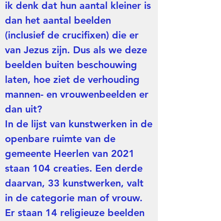
ik denk dat hun aantal kleiner is
dan het aantal beelden
(inclusief de crucifixen) die er
van Jezus zijn. Dus als we deze
beelden buiten beschouwing
laten, hoe ziet de verhouding
mannen- en vrouwenbeelden er
dan uit?
In de lijst van kunstwerken in de
openbare ruimte van de
gemeente Heerlen van 2021
staan 104 creaties. Een derde
daarvan, 33 kunstwerken, valt
in de categorie man of vrouw.
Er staan 14 religieuze beelden