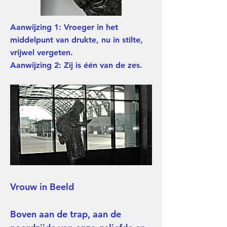
Aanwijzing 1: Vroeger in het
middelpunt van drukte, nu in stilte,
vrijwel vergeten.
Aanwijzing 2: Zij is één van de zes.
Vrouw in Beeld
Boven aan de trap, aan de