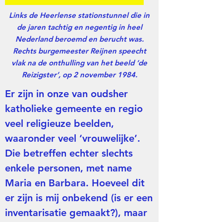
Links de Heerlense stationstunnel die in
de jaren tachtig en negentig in heel
Nederland beroemd en berucht was.
Rechts burgemeester Reijnen speecht
vlak na de onthulling van het beeld ‘de
Reizigster’, op 2 november 1984.
Er zijn in onze van oudsher
katholieke gemeente en regio
veel religieuze beelden,
waaronder veel ‘vrouwelijke’.
Die betreffen echter slechts
enkele personen, met name
Maria en Barbara. Hoeveel dit
er zijn is mij onbekend (is er een
inventarisatie gemaakt?), maar