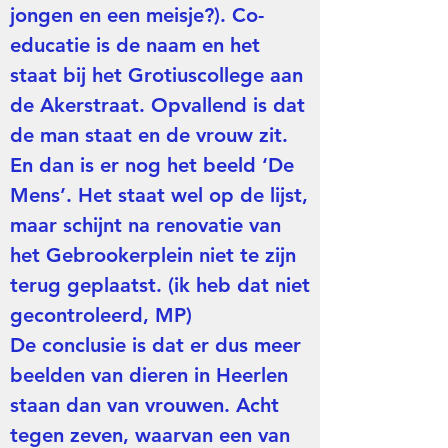
jongen en een meisje?). Co-
educatie is de naam en het
staat bij het Grotiuscollege aan
de Akerstraat. Opvallend is dat
de man staat en de vrouw zit.
En dan is er nog het beeld ‘De
Mens’. Het staat wel op de lijst,
maar schijnt na renovatie van
het Gebrookerplein niet te zijn
terug geplaatst. (ik heb dat niet
gecontroleerd, MP)
De conclusie is dat er dus meer
beelden van dieren in Heerlen
staan dan van vrouwen. Acht
tegen zeven, waarvan een van