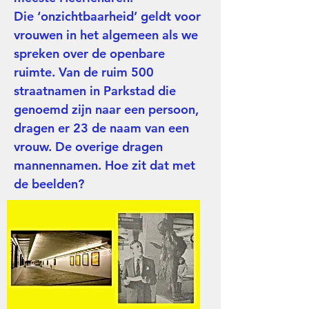
Die ‘onzichtbaarheid’ geldt voor
vrouwen in het algemeen als we
spreken over de openbare
ruimte. Van de ruim 500
straatnamen in Parkstad die
genoemd zijn naar een persoon,
dragen er 23 de naam van een
vrouw. De overige dragen
mannennamen. Hoe zit dat met
de beelden?