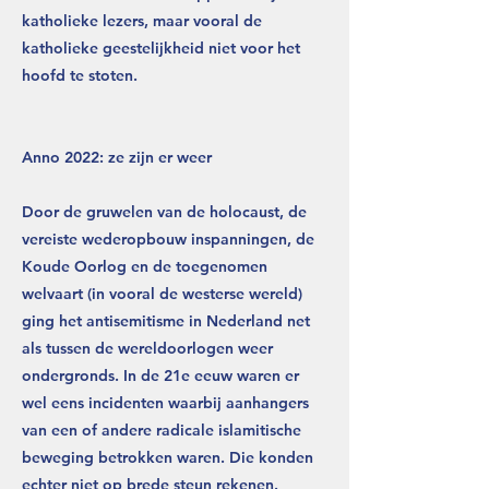
katholieke lezers, maar vooral de
katholieke geestelijkheid niet voor het
hoofd te stoten.
Anno 2022: ze zijn er weer
Door de gruwelen van de holocaust, de
vereiste wederopbouw inspanningen, de
Koude Oorlog en de toegenomen
welvaart (in vooral de westerse wereld)
ging het antisemitisme in Nederland net
als tussen de wereldoorlogen weer
ondergronds. In de 21e eeuw waren er
wel eens incidenten waarbij aanhangers
van een of andere radicale islamitische
beweging betrokken waren. Die konden
echter niet op brede steun rekenen.