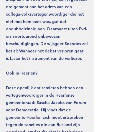
dreigement aan het adres van een
collega-volksvertegenwoordiger die het
niet met hem eens was, gaf dat
ondubbelzinnig aan. Daarnaast uiten Fvd-
ers voortdurend onbewezen
beschuldigingen. De wijsgeer Socrates zei
het al: Wanneer het debat verloren gaat,
is laster het instrument van de verliezer.
Ook in Heerlen?!
Deze openlijk antisemieten hebben een
vertegenwoordiger in de Heerlense
gemeenteraad: Sascha Jacobs van Forum
voor Democratie. Hij vindt dat de
gemeente Heerlen zich moet uitspreken
tegen de sancties die aan Rusland zijn