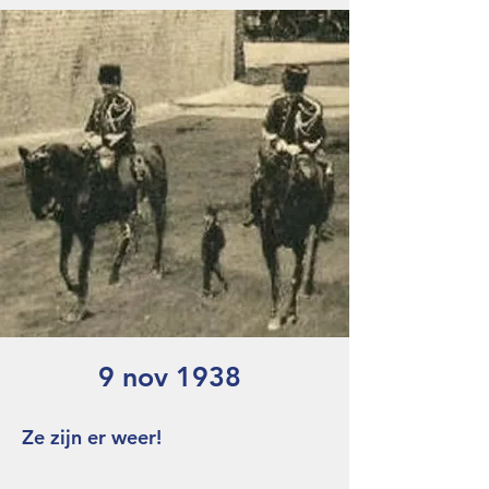
9 nov 1938
Ze zijn er weer!