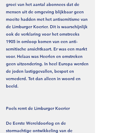
groei van het aantal abonnees dat de
mensen uit de omgeving blijkbaar geen
moeite hadden met het antisemitisme van
de Limburger Koerier. Dit is waarschijnlijk
ook de verklaring voor het omstreeks
1905 in omloop komen van een anti-
semitische ansichtkaart. Er was een markt
voor. Helaas was Heerlen en omstreken
geen uitzondering. In heel Europa werden
de joden lastiggevallen, bespot en
vernederd. Tot dan alleen in woord en
beeld.
Poels remt de Limburger Koerier
De Eerste Wereldoorlog en de
stormachtige ontwikkeling van de